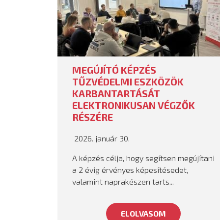
MEGÚJÍTÓ KÉPZÉS
TŰZVÉDELMI ESZKÖZÖK
KARBANTARTÁSÁT
ELEKTRONIKUSAN VÉGZŐK
RÉSZÉRE
2026. január 30.
A képzés célja, hogy segítsen megújítani
a 2 évig érvényes képesítésedet,
valamint naprakészen tarts...
ELOLVASOM