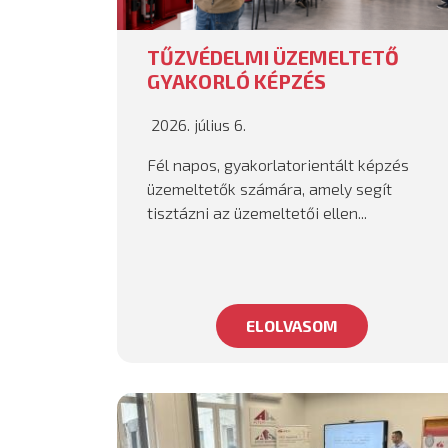
TŰZVÉDELMI ÜZEMELTETŐ
GYAKORLÓ KÉPZÉS
2026. július 6.
Fél napos, gyakorlatorientált képzés
üzemeltetők számára, amely segít
tisztázni az üzemeltetői ellen...
ELOLVASOM