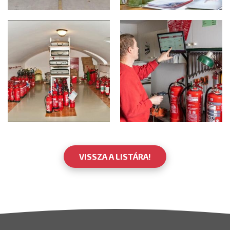
VISSZA A LISTÁRA!