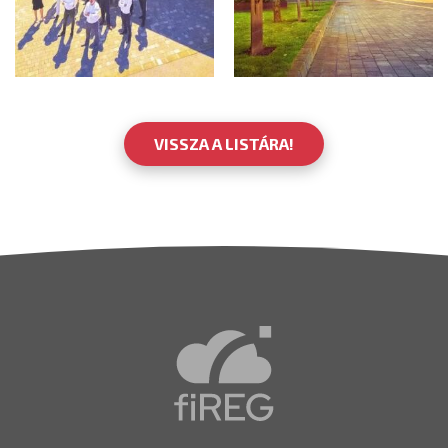
VISSZA A LISTÁRA!