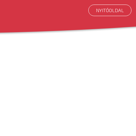
NYITÓOLDAL