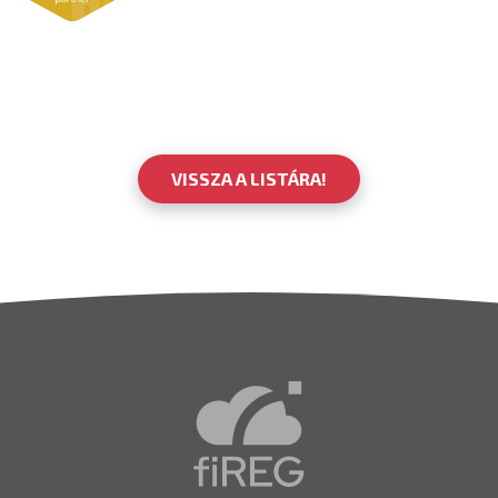
VISSZA A LISTÁRA!