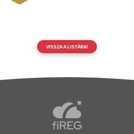
VISSZA A LISTÁRA!