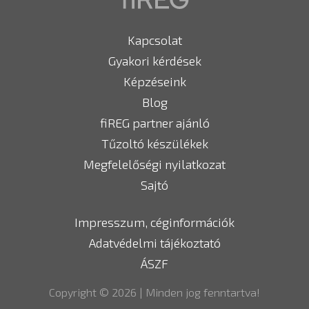
Kapcsolat
Gyakori kérdések
Képzéseink
Blog
fiREG partner ajánló
Tűzoltó készülékek
Megfelelőségi nyilatkozat
Sajtó
Impresszum, céginformációk
Adatvédelmi tájékoztató
ÁSZF
Copyright © 2026 | Minden jog fenntartva!