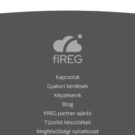
Kapcsolat
Gyakori kérdések
Képzéseink
Blog
fiREG partner ajánló
Tűzoltó készülékek
Megfelelőségi nyilatkozat