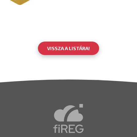
VISSZA A LISTÁRA!