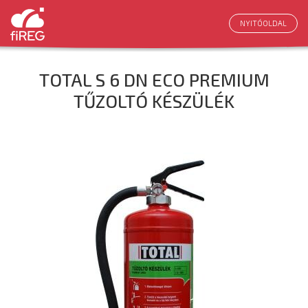
NYITÓOLDAL
TOTAL S 6 DN ECO PREMIUM
TŰZOLTÓ KÉSZÜLÉK