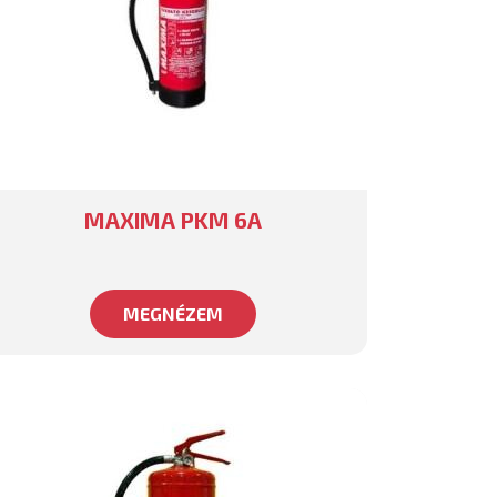
MAXIMA PKM 6A
MEGNÉZEM