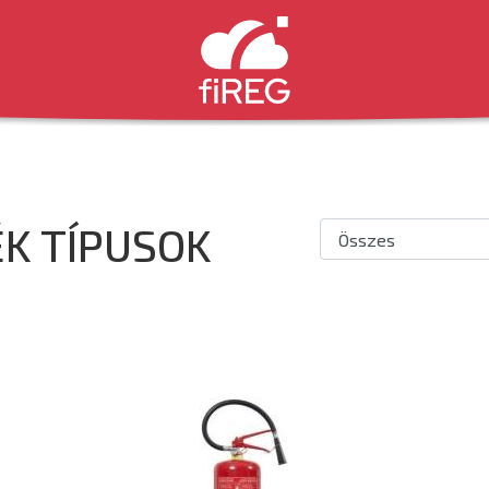
K TÍPUSOK