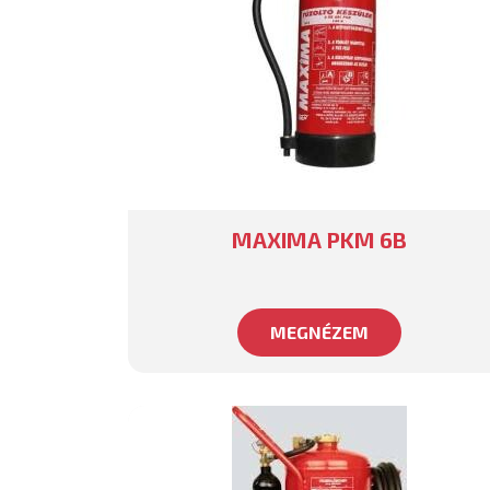
MAXIMA PKM 6B
MEGNÉZEM