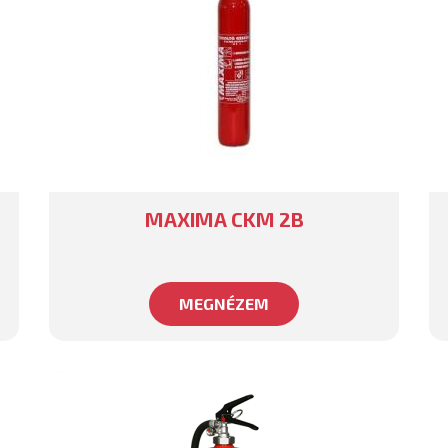
MAXIMA CKM 2B
MEGNÉZEM