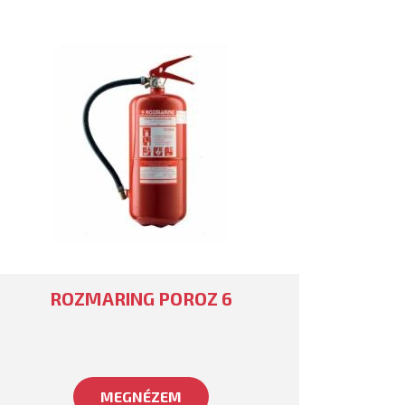
ROZMARING POROZ 6
MEGNÉZEM