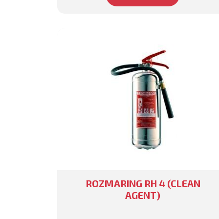
ROZMARING RH 4 (CLEAN
AGENT)