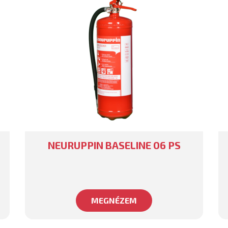
NEURUPPIN BASELINE 06 PS
MEGNÉZEM