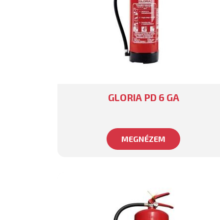
GLORIA PD 6 GA
MEGNÉZEM