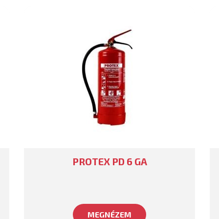
PROTEX PD 6 GA
MEGNÉZEM