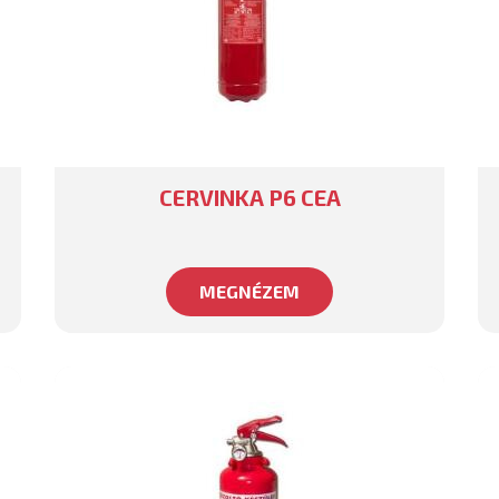
CERVINKA P6 CEA
MEGNÉZEM