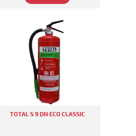
TOTAL S 9 DN ECO CLASSIC