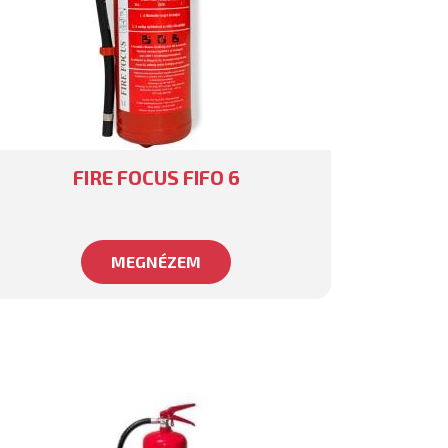
FIRE FOCUS FIFO 6
MEGNÉZEM