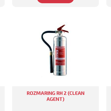
ROZMARING RH 2 (CLEAN
AGENT)