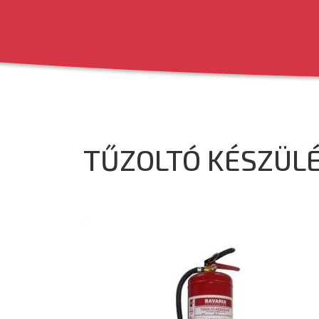
TŰZOLTÓ KÉSZÜLÉ