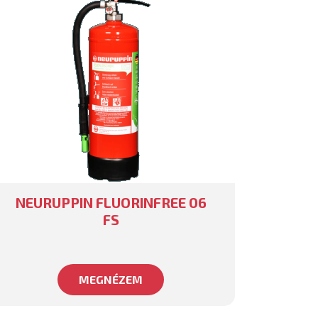
NEURUPPIN FLUORINFREE 06
FS
MEGNÉZEM