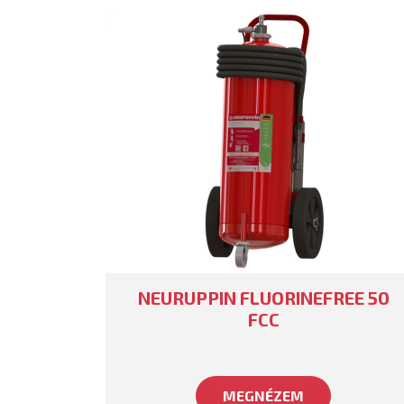
NEURUPPIN FLUORINEFREE 50
FCC
MEGNÉZEM