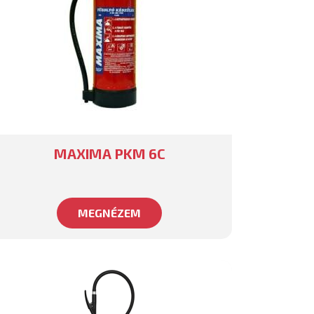
MAXIMA PKM 6C
MEGNÉZEM