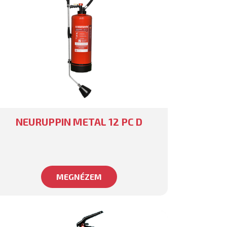
NEURUPPIN METAL 12 PC D
MEGNÉZEM