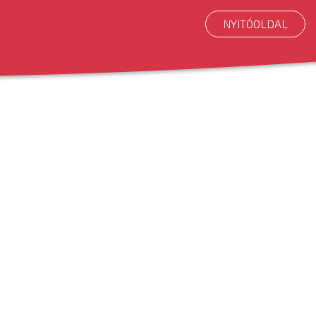
NYITÓOLDAL