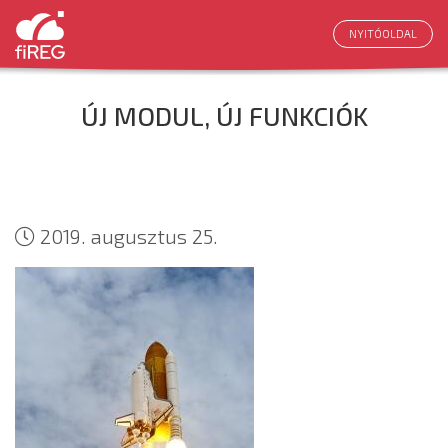
NYITÓOLDAL
ÚJ MODUL, ÚJ FUNKCIÓK
2019. augusztus 25.