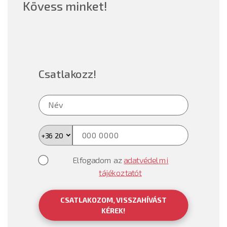
Kövess minket!
Csatlakozz!
Elfogadom az
adatvédelmi
tájékoztatót
CSATLAKOZOM, VISSZAHÍVÁST
KÉREK!