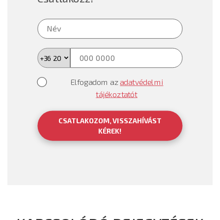
Elfogadom az
adatvédelmi
tájékoztatót
CSATLAKOZOM, VISSZAHÍVÁST
KÉREK!