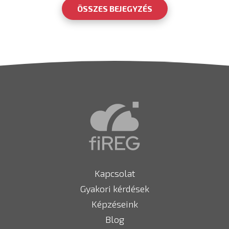
ÖSSZES BEJEGYZÉS
Kapcsolat
Gyakori kérdések
Képzéseink
Blog