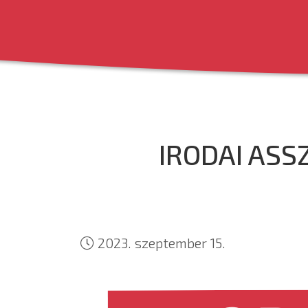
IRODAI AS
2023. szeptember 15.