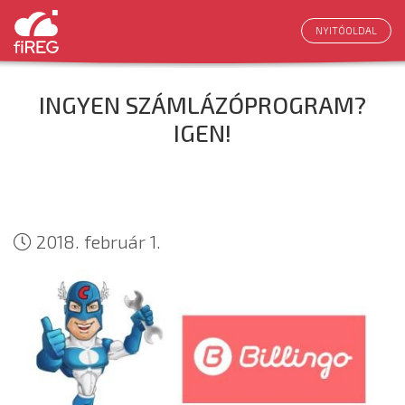
NYITÓOLDAL
INGYEN SZÁMLÁZÓPROGRAM?
IGEN!
2018. február 1.