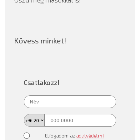
Kövess minket!
Csatlakozz!
Elfogadom az
adatvédelmi