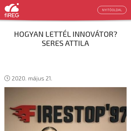
NYITÓOLDAL
HOGYAN LETTÉL INNOVÁTOR?
SERES ATTILA
2020. május 21.