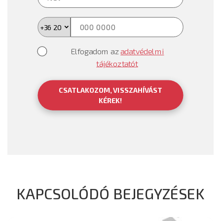
Elfogadom az
adatvédelmi
tájékoztatót
CSATLAKOZOM, VISSZAHÍVÁST
KÉREK!
KAPCSOLÓDÓ BEJEGYZÉSEK