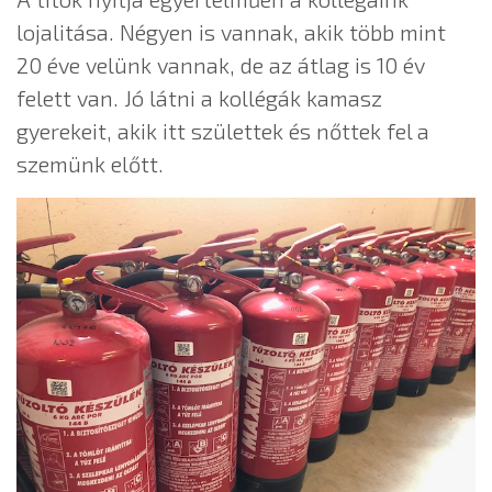
lojalitása. Négyen is vannak, akik több mint
20 éve velünk vannak, de az átlag is 10 év
felett van. Jó látni a kollégák kamasz
gyerekeit, akik itt születtek és nőttek fel a
szemünk előtt.