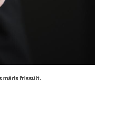
máris frissült.