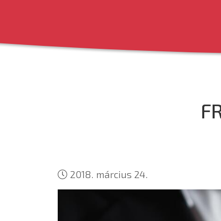
FR
2018. március 24.