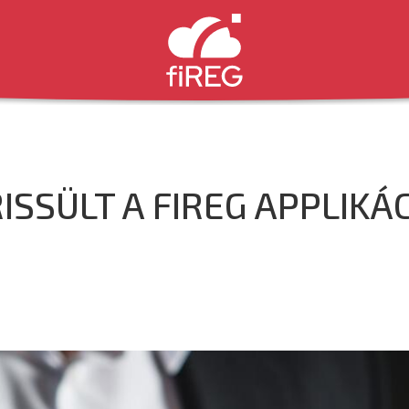
ISSÜLT A FIREG APPLIKÁ