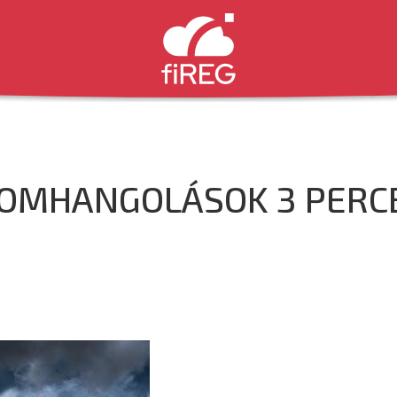
NOMHANGOLÁSOK 3 PERC