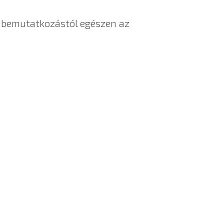
a bemutatkozástól egészen az