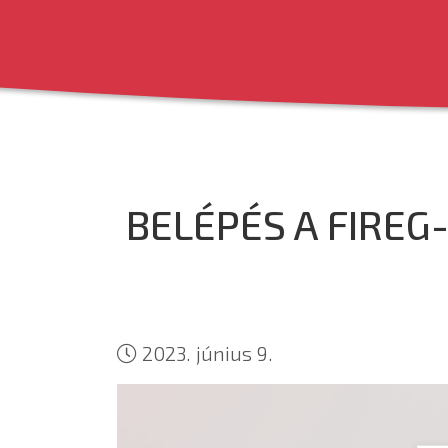
BELÉPÉS A FIREG
2023. június 9.