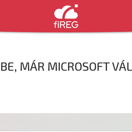
-BE, MÁR MICROSOFT VÁLL