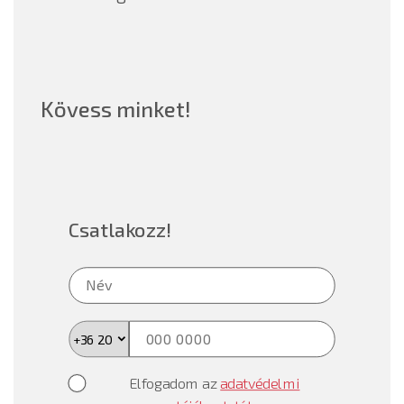
Kövess minket!
Csatlakozz!
Elfogadom az
adatvédelmi