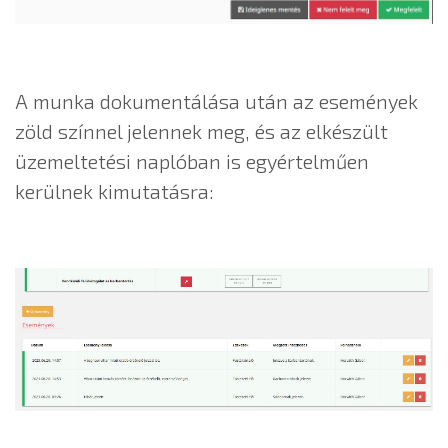
A munka dokumentálása után az események
zöld színnel jelennek meg, és az elkészült
üzemeltetési naplóban is egyértelműen
kerülnek kimutatásra: