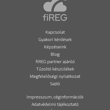
Kapcsolat
Gyakori kérdések
Képzéseink
Blog
fiREG partner ajánló
Tűzoltó készülékek
Megfelelőségi nyilatkozat
Sajtó
Impresszum, céginformációk
Adatvédelmi tájékoztató