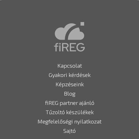
Kapcsolat
Gyakori kérdések
Képzéseink
Blog
fiREG partner ajánló
Tűzoltó készülékek
Megfelelőségi nyilatkozat
Sajtó