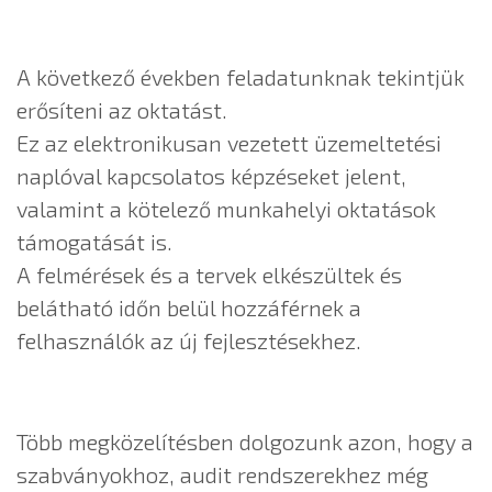
A következő években feladatunknak tekintjük
erősíteni az oktatást.
Ez az elektronikusan vezetett üzemeltetési
naplóval kapcsolatos képzéseket jelent,
valamint a kötelező munkahelyi oktatások
támogatását is.
A felmérések és a tervek elkészültek és
belátható időn belül hozzáférnek a
felhasználók az új fejlesztésekhez.
Több megközelítésben dolgozunk azon, hogy a
szabványokhoz, audit rendszerekhez még