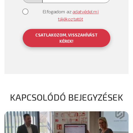
Elfogadom az
adatvédelmi
tájékoztatót
CSATLAKOZOM, VISSZAHÍVÁST
KÉREK!
KAPCSOLÓDÓ BEJEGYZÉSEK