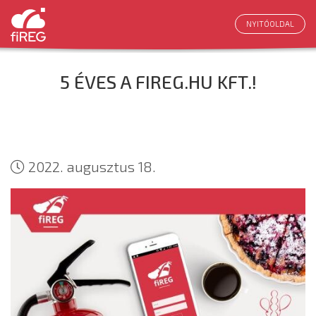
NYITÓOLDAL
5 ÉVES A FIREG.HU KFT.!
2022. augusztus 18.