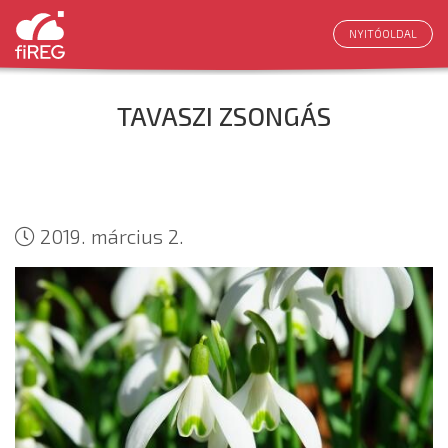
NYITÓOLDAL
TAVASZI ZSONGÁS
2019. március 2.