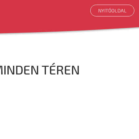
NYITÓOLDAL
MINDEN TÉREN