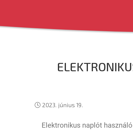
ELEKTRONIKU
2023. június 19.