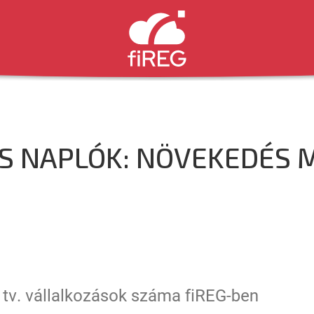
S NAPLÓK: NÖVEKEDÉS 