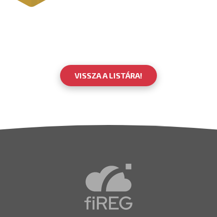
VISSZA A LISTÁRA!