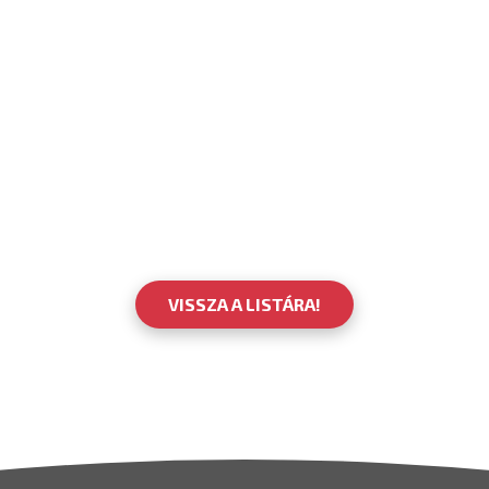
VISSZA A LISTÁRA!