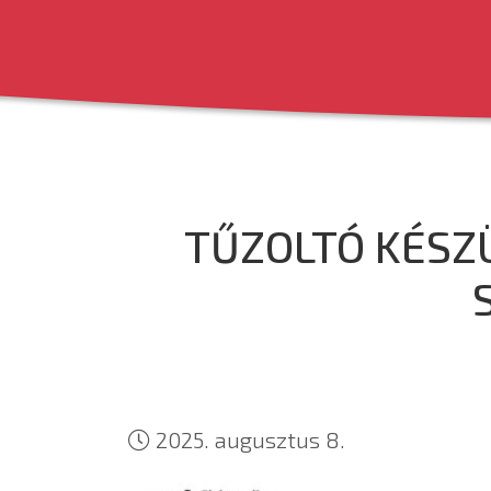
TŰZOLTÓ KÉSZ
2025. augusztus 8.