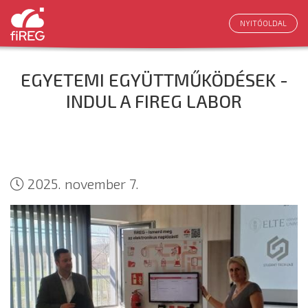
NYITÓOLDAL
EGYETEMI EGYÜTTMŰKÖDÉSEK -
INDUL A FIREG LABOR
2025. november 7.