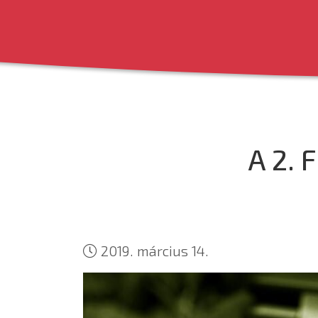
A 2.
2019. március 14.