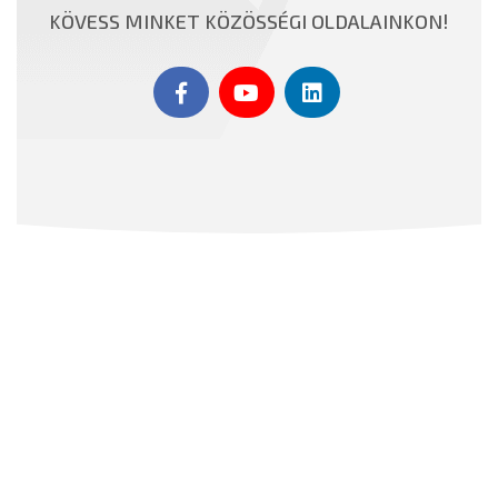
KÖVESS MINKET KÖZÖSSÉGI OLDALAINKON!