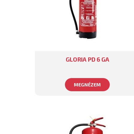
GLORIA PD 6 GA
MEGNÉZEM