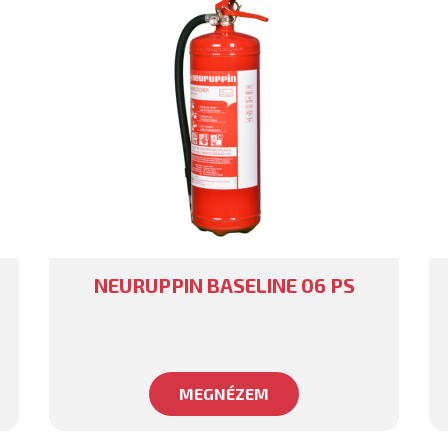
NEURUPPIN BASELINE 06 PS
MEGNÉZEM