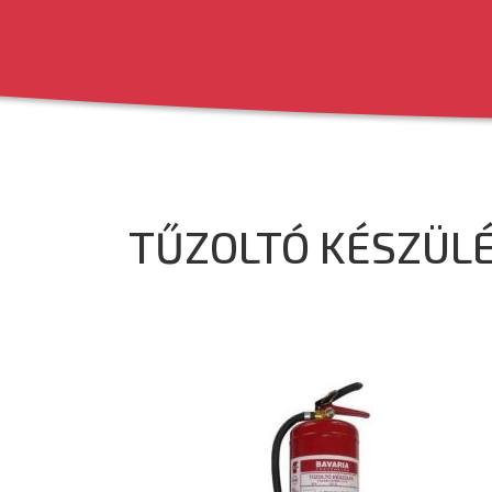
TŰZOLTÓ KÉSZÜLÉ