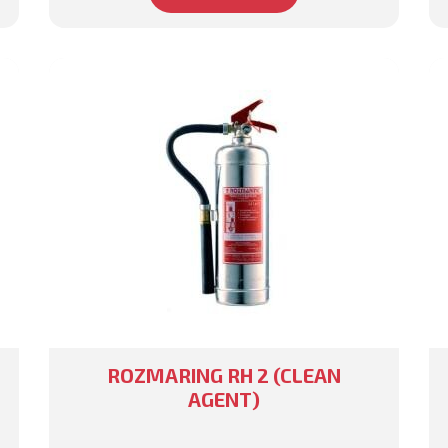
ROZMARING RH 2 (CLEAN
AGENT)