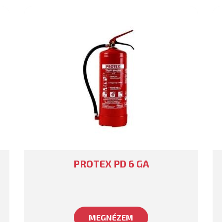
PROTEX PD 6 GA
MEGNÉZEM