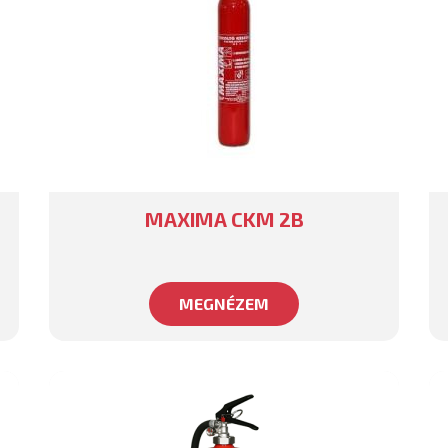
MAXIMA CKM 2B
MEGNÉZEM