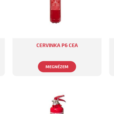
CERVINKA P6 CEA
MEGNÉZEM