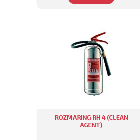
ROZMARING RH 4 (CLEAN
AGENT)