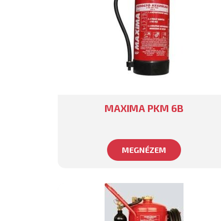
MAXIMA PKM 6B
MEGNÉZEM