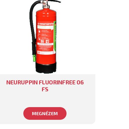
NEURUPPIN FLUORINFREE 06
FS
MEGNÉZEM