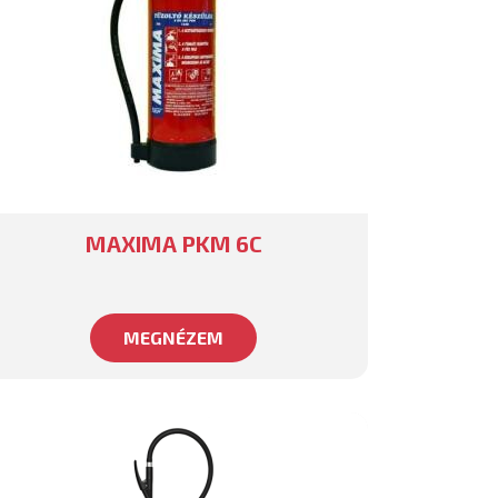
MAXIMA PKM 6C
MEGNÉZEM