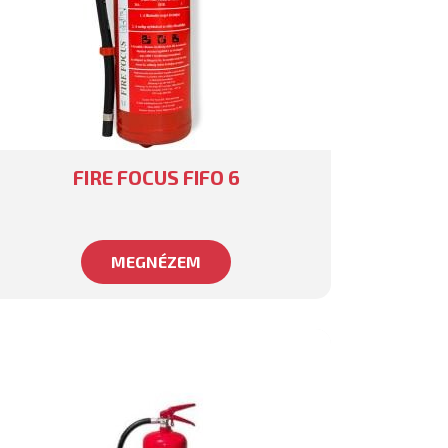
FIRE FOCUS FIFO 6
MEGNÉZEM