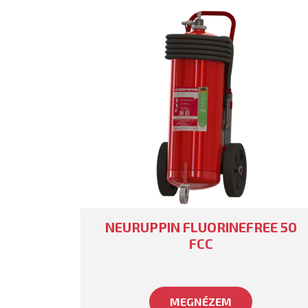
NEURUPPIN FLUORINEFREE 50
FCC
MEGNÉZEM