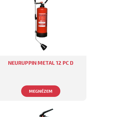
NEURUPPIN METAL 12 PC D
MEGNÉZEM