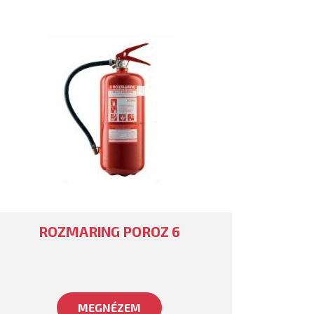
ROZMARING POROZ 6
MEGNÉZEM