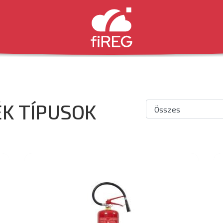
K TÍPUSOK