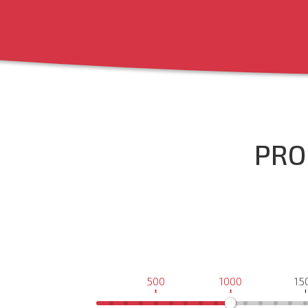
PRO
500
1000
15